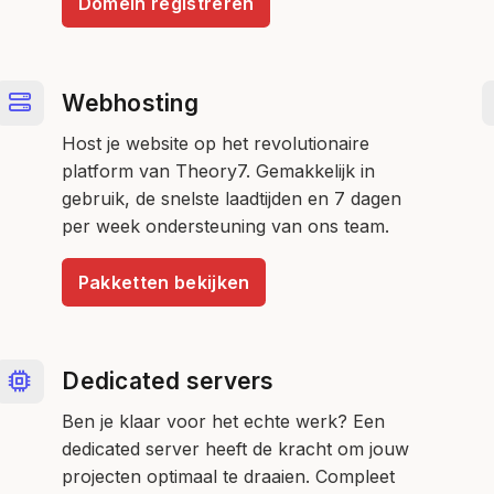
Domein registreren
Webhosting
Host je website op het revolutionaire
platform van Theory7. Gemakkelijk in
gebruik, de snelste laadtijden en 7 dagen
per week ondersteuning van ons team.
Pakketten bekijken
Dedicated servers
Ben je klaar voor het echte werk? Een
dedicated server heeft de kracht om jouw
projecten optimaal te draaien. Compleet