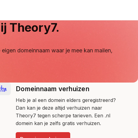
ij Theory7.
 je eigen domeinnaam waar je mee kan mailen,
Domeinnaam verhuizen
Heb je al een domein elders geregistreerd?
Dan kan je deze altijd verhuizen naar
Theory7 tegen scherpe tarieven. Een .nl
domein kan je zelfs gratis verhuizen.