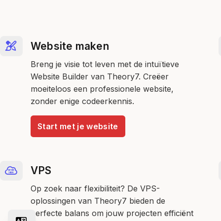
Website maken
Breng je visie tot leven met de intuïtieve
Website Builder van Theory7. Creëer
moeiteloos een professionele website,
zonder enige codeerkennis.
Start met je website
VPS
Op zoek naar flexibiliteit? De VPS-
oplossingen van Theory7 bieden de
perfecte balans om jouw projecten efficiënt