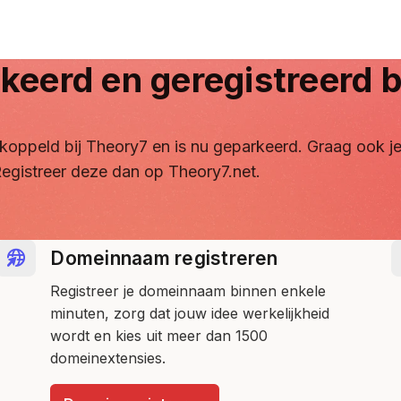
keerd en geregistreerd b
ontkoppeld bij Theory7 en is nu geparkeerd. Graag ook
egistreer deze dan op Theory7.net.
Domeinnaam registreren
Registreer je domeinnaam binnen enkele
minuten, zorg dat jouw idee werkelijkheid
wordt en kies uit meer dan 1500
domeinextensies.