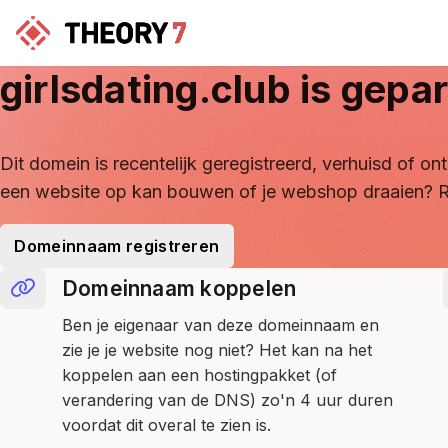
girlsdating.club
is gepar
Dit domein is recentelijk geregistreerd, verhuisd of 
een website op kan bouwen of je webshop draaien? R
Domeinnaam registreren
Domeinnaam koppelen
Ben je eigenaar van deze domeinnaam en
zie je je website nog niet? Het kan na het
koppelen aan een hostingpakket (of
verandering van de DNS) zo'n 4 uur duren
voordat dit overal te zien is.