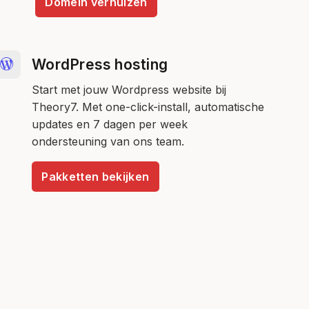
Domein verhuizen
WordPress hosting
Start met jouw Wordpress website bij
Theory7. Met one-click-install, automatische
updates en 7 dagen per week
ondersteuning van ons team.
Pakketten bekijken