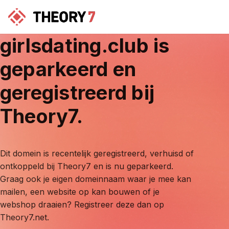
girlsdating.club
is
geparkeerd en
geregistreerd bij
Theory7.
Dit domein is recentelijk geregistreerd, verhuisd of
ontkoppeld bij Theory7 en is nu geparkeerd.
Graag ook je eigen domeinnaam waar je mee kan
mailen, een website op kan bouwen of je
webshop draaien? Registreer deze dan op
Theory7.net.