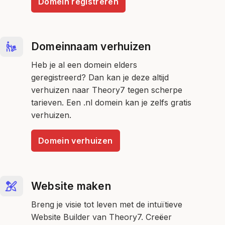
Domein registreren
Domeinnaam verhuizen
Heb je al een domein elders
geregistreerd? Dan kan je deze altijd
verhuizen naar Theory7 tegen scherpe
tarieven. Een .nl domein kan je zelfs gratis
verhuizen.
Domein verhuizen
Website maken
Breng je visie tot leven met de intuïtieve
Website Builder van Theory7. Creëer