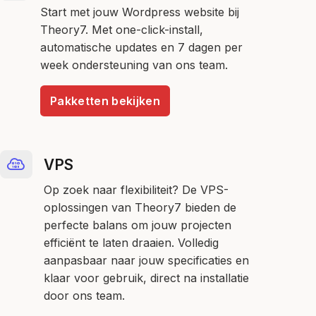
Start met jouw Wordpress website bij
Theory7. Met one-click-install,
automatische updates en 7 dagen per
week ondersteuning van ons team.
Pakketten bekijken
VPS
Op zoek naar flexibiliteit? De VPS-
oplossingen van Theory7 bieden de
perfecte balans om jouw projecten
efficiënt te laten draaien. Volledig
aanpasbaar naar jouw specificaties en
klaar voor gebruik, direct na installatie
door ons team.