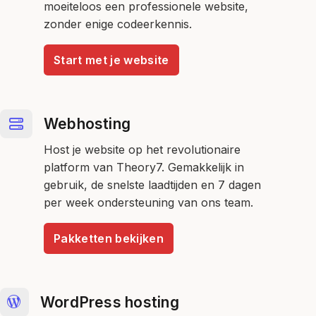
moeiteloos een professionele website,
zonder enige codeerkennis.
Start met je website
Webhosting
Host je website op het revolutionaire
platform van Theory7. Gemakkelijk in
gebruik, de snelste laadtijden en 7 dagen
per week ondersteuning van ons team.
Pakketten bekijken
WordPress hosting