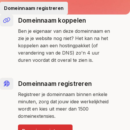
Domeinnaam registreren
Domeinnaam koppelen
Ben je eigenaar van deze domeinnaam en
zie je je website nog niet? Het kan na het
koppelen aan een hostingpakket (of
verandering van de DNS) zo'n 4 uur
duren voordat dit overal te zien is.
Domeinnaam registreren
Registreer je domeinnaam binnen enkele
minuten, zorg dat jouw idee werkelijkheid
wordt en kies uit meer dan 1500
domeinextensies.